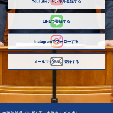
YouTubeチャンネル登録する
LINEで登録する
Instagramでフォローする
メールマガジンに登録する