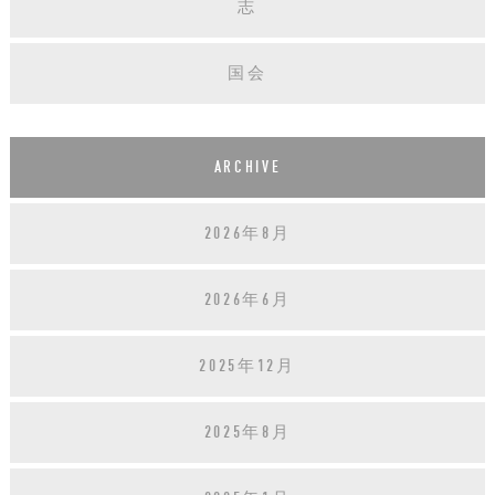
志
国会
ARCHIVE
2026年8月
2026年6月
2025年12月
2025年8月