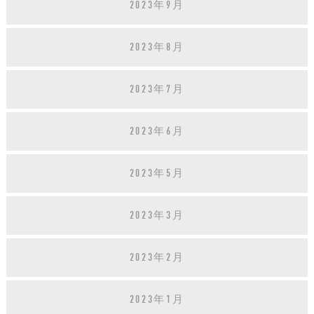
2023年9月
2023年8月
2023年7月
2023年6月
2023年5月
2023年3月
2023年2月
2023年1月