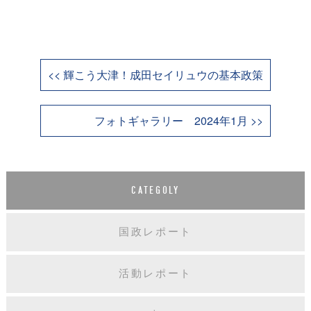
<< 輝こう大津！成田セイリュウの基本政策
フォトギャラリー 2024年1月 >>
CATEGOLY
国政レポート
活動レポート