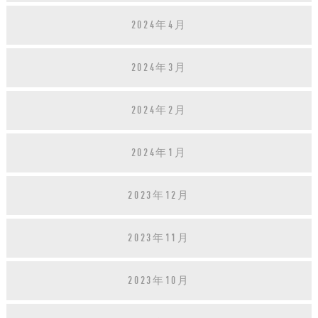
2024年4月
2024年3月
2024年2月
2024年1月
2023年12月
2023年11月
2023年10月