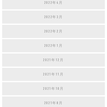
2022年4月
2022年3月
2022年2月
2022年1月
2021年12月
2021年11月
2021年10月
2021年8月