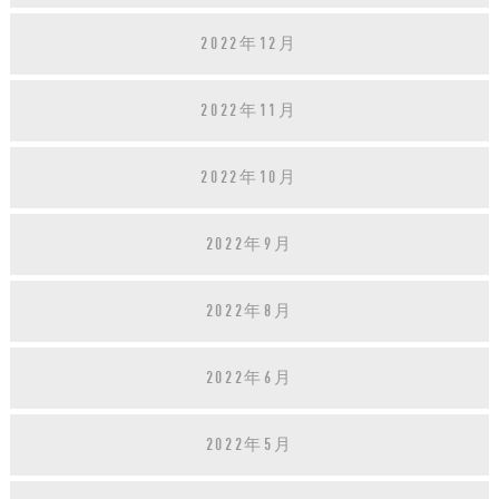
2022年12月
2022年11月
2022年10月
2022年9月
2022年8月
2022年6月
2022年5月