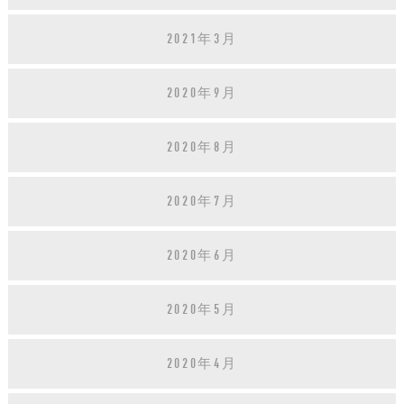
2021年3月
2020年9月
2020年8月
2020年7月
2020年6月
2020年5月
2020年4月