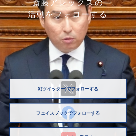
斎藤アレックスの
活動をフォローする
X(ツイッター)でフォローする
フェイスブックでフォローする