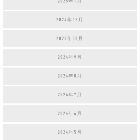
2025年1月
2024年12月
2024年10月
2024年9月
2024年8月
2024年7月
2024年6月
2024年5月