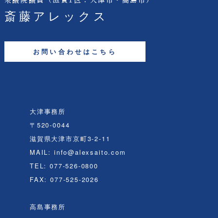
衆議院議員
（滋賀1区：大津市・高島市）
斎藤アレックス
お問い合わせはこちら
大津事務所
〒520-0044
滋賀県大津市京町3-2-11
MAIL: info@alexsaito.com
TEL: 077-526-0800
FAX: 077-525-2026
高島事務所