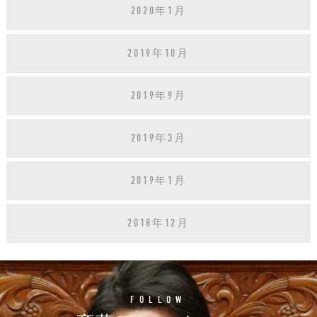
2020年1月
2019年10月
2019年9月
2019年3月
2019年1月
2018年12月
FOLLOW