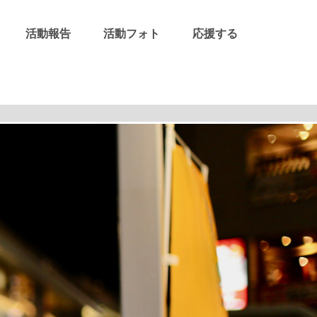
活動報告
活動フォト
応援する