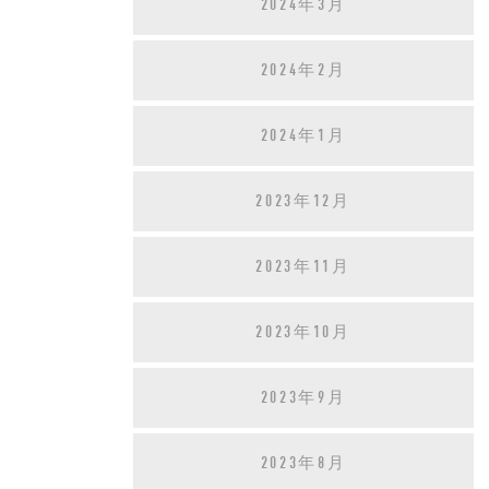
2024年3月
2024年2月
2024年1月
2023年12月
2023年11月
2023年10月
2023年9月
2023年8月