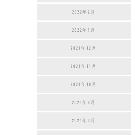
2022年2月
2022年1月
2021年12月
2021年11月
2021年10月
2021年8月
2021年3月