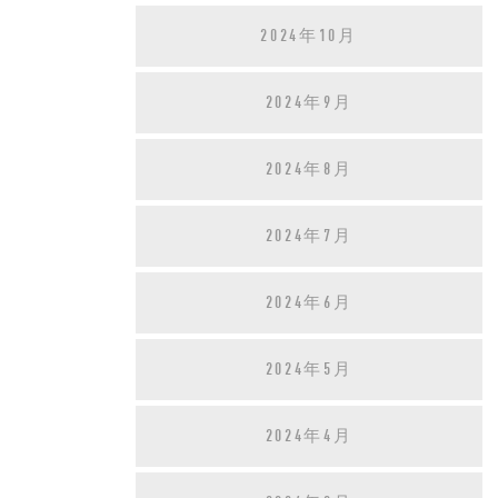
2024年10月
2024年9月
2024年8月
2024年7月
2024年6月
2024年5月
2024年4月