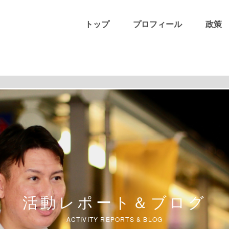
トップ
プロフィール
政策
活動レポート＆ブログ
ACTIVITY REPORTS & BLOG