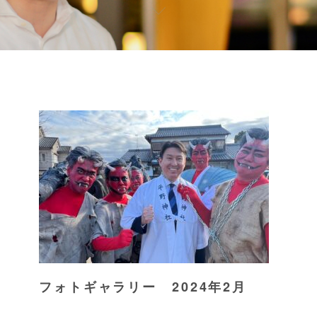
フォトギャラリー 2024年2月