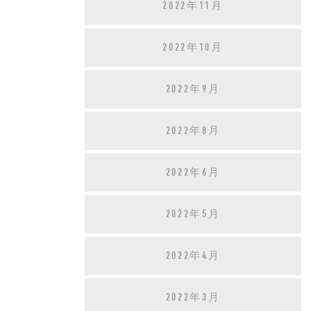
2022年11月
2022年10月
2022年9月
2022年8月
2022年6月
2022年5月
2022年4月
2022年3月