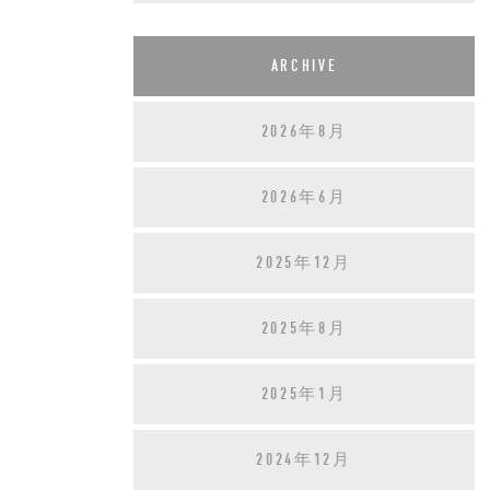
ARCHIVE
2026年8月
2026年6月
2025年12月
2025年8月
2025年1月
2024年12月