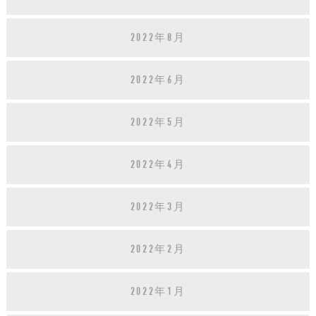
2022年8月
2022年6月
2022年5月
2022年4月
2022年3月
2022年2月
2022年1月