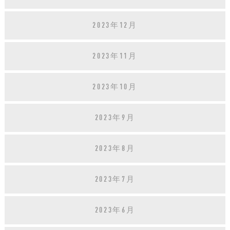
2023年12月
2023年11月
2023年10月
2023年9月
2023年8月
2023年7月
2023年6月