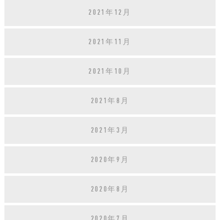
2021年12月
2021年11月
2021年10月
2021年8月
2021年3月
2020年9月
2020年8月
2020年7月