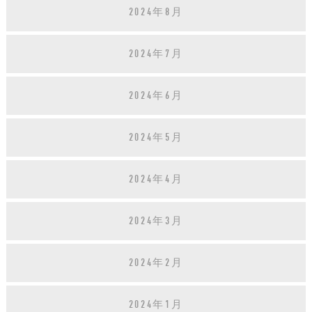
2024年8月
2024年7月
2024年6月
2024年5月
2024年4月
2024年3月
2024年2月
2024年1月