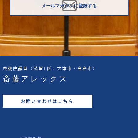
メールマガジンに登録する
衆議院議員
（滋賀1区：大津市・高島市）
斎藤アレックス
お問い合わせはこちら