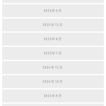
2026年6月
2025年12月
2025年8月
2025年1月
2024年12月
2024年10月
2024年9月