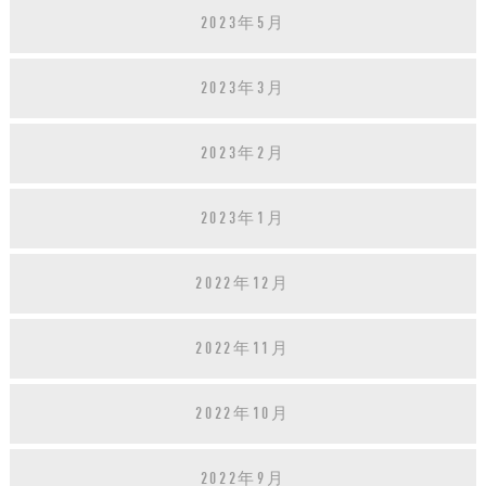
2023年5月
2023年3月
2023年2月
2023年1月
2022年12月
2022年11月
2022年10月
2022年9月