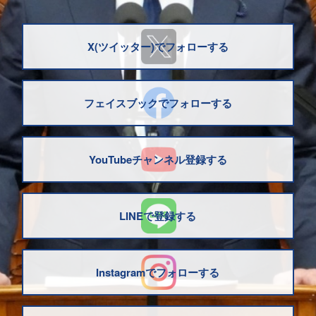
X(ツイッター)でフォローする
フェイスブックでフォローする
YouTubeチャンネル登録する
LINEで登録する
Instagramでフォローする