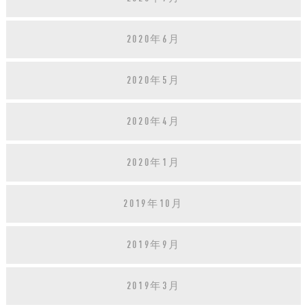
2020年6月
2020年5月
2020年4月
2020年1月
2019年10月
2019年9月
2019年3月