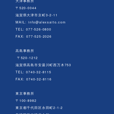
大津事務所
〒520-0044
滋賀県大津市京町3-2-11
MAIL: info@alexsaito.com
TEL: 077-526-0800
FAX: 077-525-2026
高島事務所
〒520-1212
滋賀県高島市安曇川町西万木753
TEL: 0740-32-8115
FAX: 0740-32-8116
東京事務所
〒100-8982
東京都千代田区永田町2-1-2