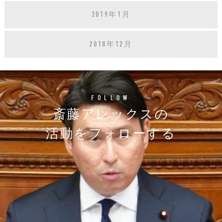
2019年1月
2018年12月
FOLLOW
斎藤アレックスの
活動をフォローする