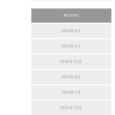
ARCHIVE
2026年8月
2026年6月
2025年12月
2025年8月
2025年1月
2024年12月