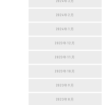
2024年3月
2024年2月
2024年1月
2023年12月
2023年11月
2023年10月
2023年9月
2023年8月