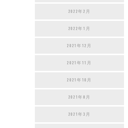
2022年2月
2022年1月
2021年12月
2021年11月
2021年10月
2021年8月
2021年3月