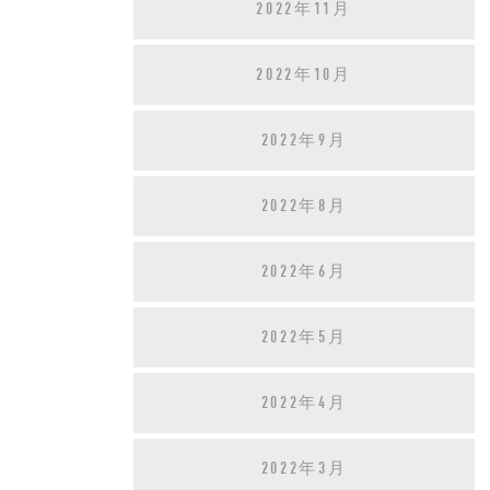
2022年11月
2022年10月
2022年9月
2022年8月
2022年6月
2022年5月
2022年4月
2022年3月