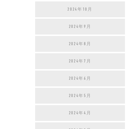
2024年10月
2024年9月
2024年8月
2024年7月
2024年6月
2024年5月
2024年4月