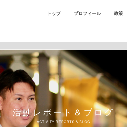
トップ
プロフィール
政策
活動レポート＆ブログ
ACTIVITY REPORTS & BLOG