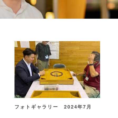
フォトギャラリー 2024年7月