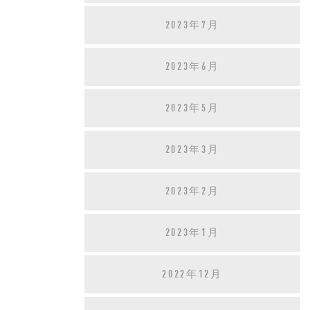
2023年7月
2023年6月
2023年5月
2023年3月
2023年2月
2023年1月
2022年12月