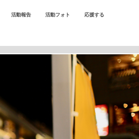
活動報告
活動フォト
応援する