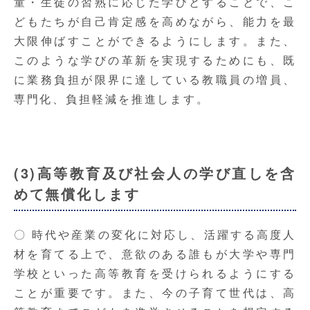
童・生徒の習熟に応じた学びとすることで、こ
どもたちが自己肯定感を高めながら、能力を最
大限伸ばすことができるようにします。また、
このような学びの革新を実現するためにも、既
に業務負担が限界に達している教職員の増員、
専門化、負担軽減を推進します。
(3)高等教育及び社会人の学び直しを含
めて無償化します
〇 時代や産業の変化に対応し、活躍する高度人
材を育てる上で、意欲のある誰もが大学や専門
学校といった高等教育を受けられるようにする
ことが重要です。また、今の子育て世代は、高