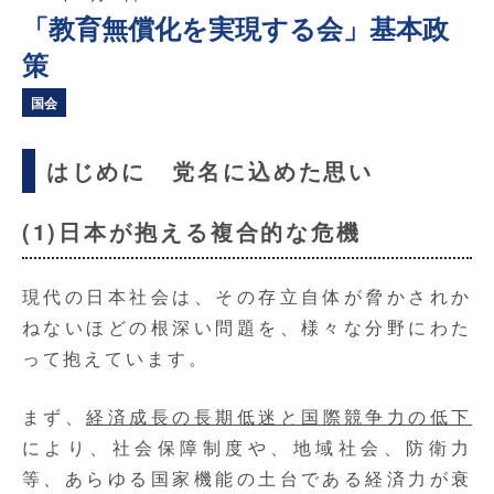
「教育無償化を実現する会」基本政
策
国会
はじめに 党名に込めた思い
(1)日本が抱える複合的な危機
現代の日本社会は、その存立自体が脅かされか
ねないほどの根深い問題を、様々な分野にわた
って抱えています。
まず、
経済成長の長期低迷と国際競争力の低下
により、社会保障制度や、地域社会、防衛力
等、あらゆる国家機能の土台である経済力が衰