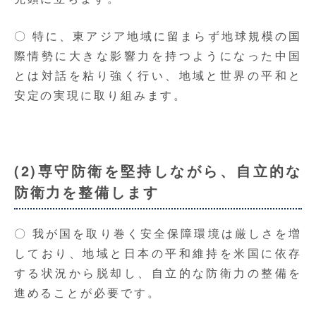
〇 特に、東アジア地域に留まらず地球規模の国
際情勢に大きな影響力を持つようになった中国
とは対話を粘り強く行い、地域と世界の平和と
安定の実現に取り組みます。
(2)専守防衛を堅持しながら、自立的な
防衛力を整備します
〇 我が国を取り巻く安全保障環境は厳しさを増
しており、地域と日本の平和維持を米国に依存
する状況から脱却し、自立的な防衛力の整備を
進めることが必要です。