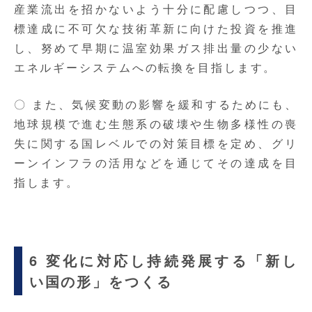
産業流出を招かないよう十分に配慮しつつ、目
標達成に不可欠な技術革新に向けた投資を推進
し、努めて早期に温室効果ガス排出量の少ない
エネルギーシステムへの転換を目指します。
〇 また、気候変動の影響を緩和するためにも、
地球規模で進む生態系の破壊や生物多様性の喪
失に関する国レベルでの対策目標を定め、グリ
ーンインフラの活用などを通じてその達成を目
指します。
6 変化に対応し持続発展する「新し
い国の形」をつくる