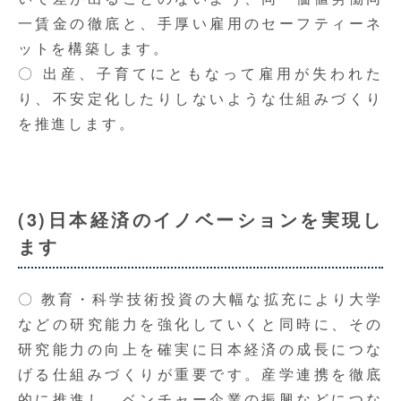
一賃金の徹底と、手厚い雇用のセーフティーネ
ットを構築します。
〇 出産、子育てにともなって雇用が失われた
り、不安定化したりしないような仕組みづくり
を推進します。
(3)日本経済のイノベーションを実現し
ます
〇 教育・科学技術投資の大幅な拡充により大学
などの研究能力を強化していくと同時に、その
研究能力の向上を確実に日本経済の成長につな
げる仕組みづくりが重要です。産学連携を徹底
的に推進し、ベンチャー企業の振興などにつな