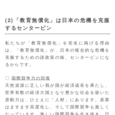
(2)「教育無償化」は日本の危機を克服
するセンターピン
私たちが「教育無償化」を党名に掲げる理由
は、「教育無償化」が、日本の複合的な危機を
克服するための諸政策の核、センターピンにな
るからです。
〇
国際競争力の回復
天然資源に乏しい我が国が経済成長を果たし、
世界有数の経済大国となり豊かな社会を築いた
原動力は、ひとえに「人材」にあります。産業
はますます高度化し、そして国際競争も激しく
なっています。激しい国際競争を生き抜き、日