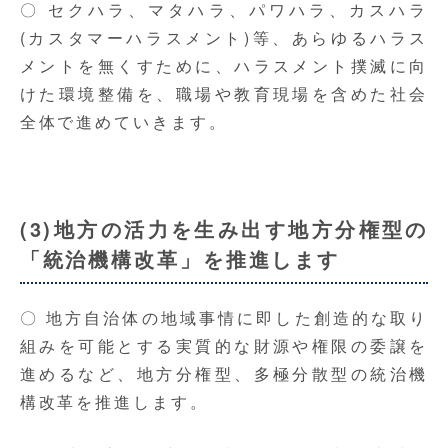
〇 セクハラ、マタハラ、パワハラ、カスハラ
(カスタマーハラスメント)等、あらゆるハラス
メントを無くすために、ハラスメント撲滅に向
けた環境整備を、職場や教育現場を含めた社会
全体で進めていきます。
(3)地方の活力を生み出す地方分権型の
「統治機構改革」を推進します
〇 地方自治体の地域事情に即した創造的な取り
組みを可能とする実質的な財源や権限の委譲を
進めるなど、地方分権型、多極分散型の統治機
構改革を推進します。