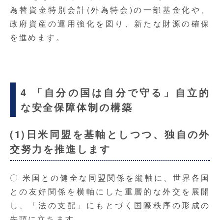
為替資金特別会計(外為特会)の一部基金化や、
政府資産の運用強化を図り、新たな財源の確保
を進めます。
4 「自分の国は自分で守る」自立的
な安全保障体制の構築
(1)日米同盟を基軸としつつ、独自の外
交努力を推進します
〇 米国との健全な同盟関係を縦軸に、世界各国
との友好関係を横軸にした重層的な外交を展開
し、「法の支配」にもとづく国際秩序の形成の
先頭に立ちます。