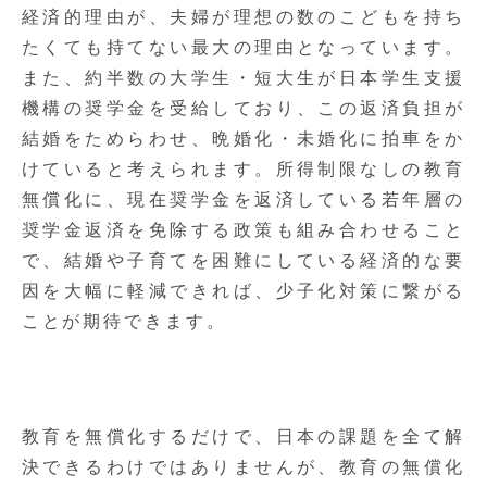
経済的理由が、夫婦が理想の数のこどもを持ち
たくても持てない最大の理由となっています。
また、約半数の大学生・短大生が日本学生支援
機構の奨学金を受給しており、この返済負担が
結婚をためらわせ、晩婚化・未婚化に拍車をか
けていると考えられます。所得制限なしの教育
無償化に、現在奨学金を返済している若年層の
奨学金返済を免除する政策も組み合わせること
で、結婚や子育てを困難にしている経済的な要
因を大幅に軽減できれば、少子化対策に繋がる
ことが期待できます。
教育を無償化するだけで、日本の課題を全て解
決できるわけではありませんが、教育の無償化