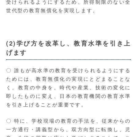
受けられるようにするため、所得制限のない全
世代型の教育無償化を実現します。
(2)学び方を改革し、教育水準を引き上
げます
〇 誰もが高水準の教育を受けられるようにする
ためには、教育無償化の実現にとどまることな
く、教育の中身を、時代や産業、技術の変化に
即したものに変え、日本の教育機関の教育水準
を引き上げることが重要です。
〇 特に、学校現場の教育の手法を、従来からの
一方通行・講義型から、双方向型に転換し、児