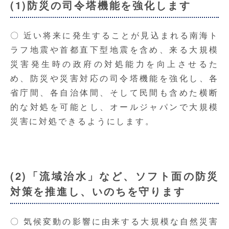
(1)防災の司令塔機能を強化します
〇 近い将来に発生することが見込まれる南海ト
ラフ地震や首都直下型地震を含め、来る大規模
災害発生時の政府の対処能力を向上させるた
め、防災や災害対応の司令塔機能を強化し、各
省庁間、各自治体間、そして民間も含めた横断
的な対処を可能とし、オールジャパンで大規模
災害に対処できるようにします。
(2)「流域治水」など、ソフト面の防災
対策を推進し、いのちを守ります
〇 気候変動の影響に由来する大規模な自然災害