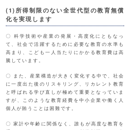
(1)所得制限のない全世代型の教育無償
化を実現します
〇 科学技術や産業の発展・高度化にともなっ
て、社会で活躍するために必要な教育の水準も
高まり、こども一人当たりにかかる教育費は高
騰しています。
〇 また、産業構造が大きく変化する中で、社会
に一度出た後のリスキリング、リカレント教育
と呼ばれる学び直しが極めて重要となっていま
すが、このような教育経費を中小企業や働く人
個人が賄うことは困難です。
〇 家計や年齢に関係なく、誰もが高度な教育を