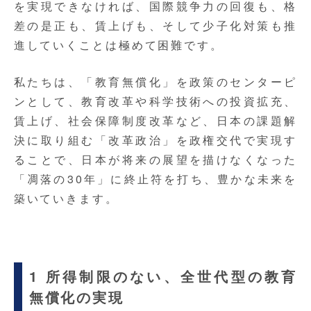
を実現できなければ、国際競争力の回復も、格
差の是正も、賃上げも、そして少子化対策も推
進していくことは極めて困難です。
私たちは、「教育無償化」を政策のセンターピ
ンとして、教育改革や科学技術への投資拡充、
賃上げ、社会保障制度改革など、日本の課題解
決に取り組む「改革政治」を政権交代で実現す
ることで、日本が将来の展望を描けなくなった
「凋落の30年」に終止符を打ち、豊かな未来を
築いていきます。
1 所得制限のない、全世代型の教育
無償化の実現