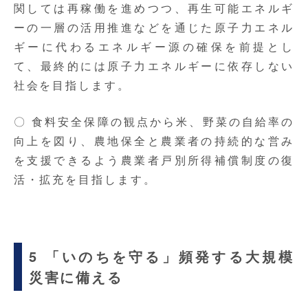
関しては再稼働を進めつつ、再生可能エネルギ
ーの一層の活用推進などを通じた原子力エネル
ギーに代わるエネルギー源の確保を前提とし
て、最終的には原子力エネルギーに依存しない
社会を目指します。
〇 食料安全保障の観点から米、野菜の自給率の
向上を図り、農地保全と農業者の持続的な営み
を支援できるよう農業者戸別所得補償制度の復
活・拡充を目指します。
5 「いのちを守る」頻発する大規模
災害に備える