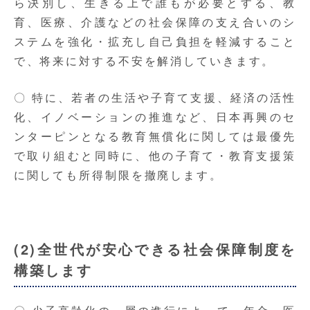
ら決別し、生きる上で誰もが必要とする、教
育、医療、介護などの社会保障の支え合いのシ
ステムを強化・拡充し自己負担を軽減すること
で、将来に対する不安を解消していきます。
〇 特に、若者の生活や子育て支援、経済の活性
化、イノベーションの推進など、日本再興のセ
ンターピンとなる教育無償化に関しては最優先
で取り組むと同時に、他の子育て・教育支援策
に関しても所得制限を撤廃します。
(2)全世代が安心できる社会保障制度を
構築します