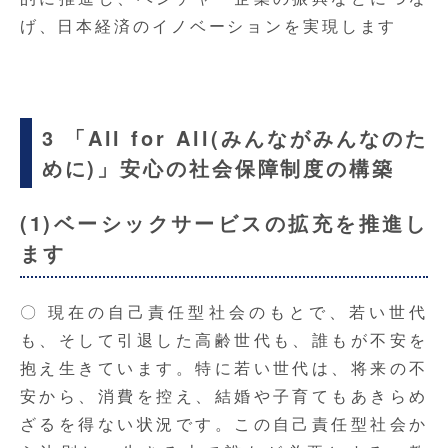
げ、日本経済のイノベーションを実現します
3 「All for All(みんながみんなのた
めに)」安心の社会保障制度の構築
(1)ベーシックサービスの拡充を推進し
ます
〇 現在の自己責任型社会のもとで、若い世代
も、そして引退した高齢世代も、誰もが不安を
抱え生きています。特に若い世代は、将来の不
安から、消費を控え、結婚や子育てもあきらめ
ざるを得ない状況です。この自己責任型社会か