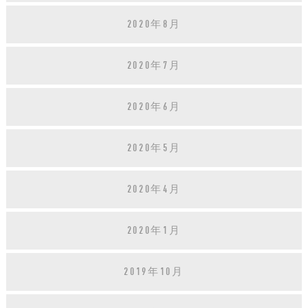
2020年8月
2020年7月
2020年6月
2020年5月
2020年4月
2020年1月
2019年10月