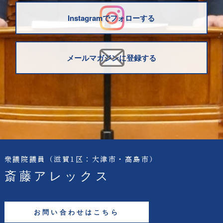
Instagramでフォローする
メールマガジンに登録する
衆議院議員
（滋賀1区：大津市・高島市）
斎藤アレックス
お問い合わせはこちら