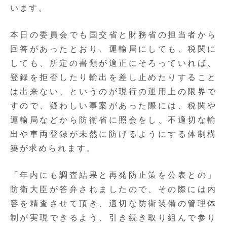
います。
本日の委員会でも国交省と財務省の担当者から
回答があったとおり、運輸局にしても、税関に
しても、所定の書類が適正にそろっていれば、
登録を拒否したり輸出を差し止めたりすること
は出来ない、というのが現行の運用上の限界で
すので、疑わしい事案があった際には、税関や
運輸局などから防衛省に照会をし、不適切な輸
出や車両登録が未然に防げるようにする体制構
築が求められます。
「年内にも調査結果と再発防止策を公表との」
防衛大臣が答弁されましたので、その際には内
容を精査させて頂き、適切な防衛装備の管理体
制が実現できるよう、引き続き取り組んで参り