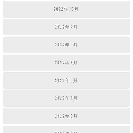
2022年10月
2022年9月
2022年8月
2022年6月
2022年5月
2022年4月
2022年3月