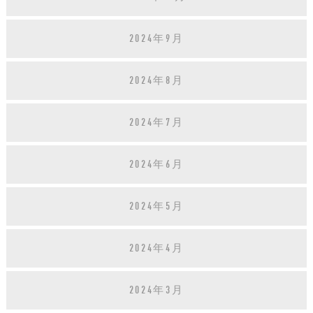
2024年9月
2024年8月
2024年7月
2024年6月
2024年5月
2024年4月
2024年3月