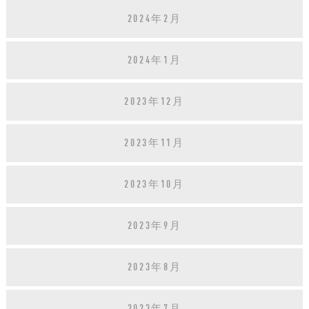
2024年2月
2024年1月
2023年12月
2023年11月
2023年10月
2023年9月
2023年8月
2023年7月