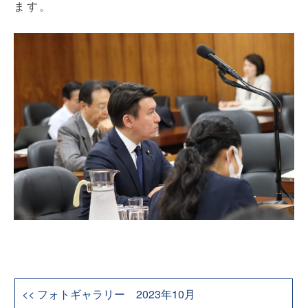
ます。
<< フォトギャラリー 2023年10月