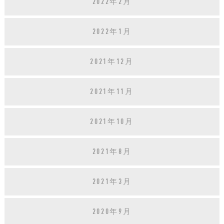
2022年2月
2022年1月
2021年12月
2021年11月
2021年10月
2021年8月
2021年3月
2020年9月