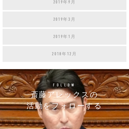
2019年9月
2019年3月
2019年1月
2018年12月
FOLLOW
斎藤アレックスの
活動をフォローする