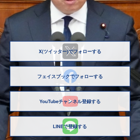
X(ツイッター)でフォローする
フェイスブックでフォローする
YouTubeチャンネル登録する
LINEで登録する