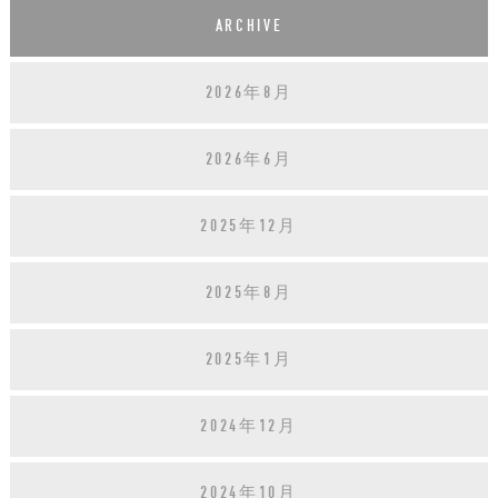
ARCHIVE
2026年8月
2026年6月
2025年12月
2025年8月
2025年1月
2024年12月
2024年10月