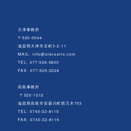
大津事務所
〒520-0044
滋賀県大津市京町3-2-11
MAIL: info@alexsaito.com
TEL: 077-526-0800
FAX: 077-525-2026
高島事務所
〒520-1212
滋賀県高島市安曇川町西万木753
TEL: 0740-32-8115
FAX: 0740-32-8116