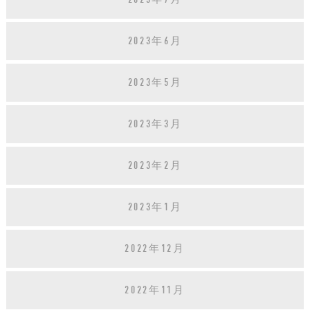
2023年6月
2023年5月
2023年3月
2023年2月
2023年1月
2022年12月
2022年11月