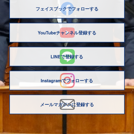
フェイスブックでフォローする
YouTubeチャンネル登録する
LINEで登録する
Instagramでフォローする
メールマガジンに登録する