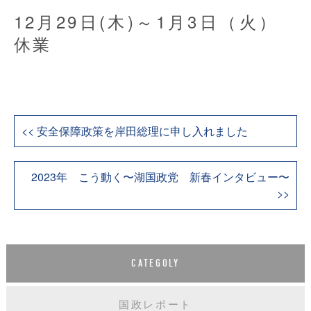
12月29日(木)～1月3日（火）
休業
<< 安全保障政策を岸田総理に申し入れました
2023年 こう動く〜湖国政党 新春インタビュー〜
>>
CATEGOLY
国政レポート