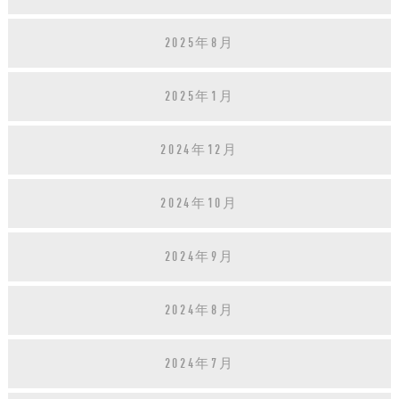
2025年8月
2025年1月
2024年12月
2024年10月
2024年9月
2024年8月
2024年7月