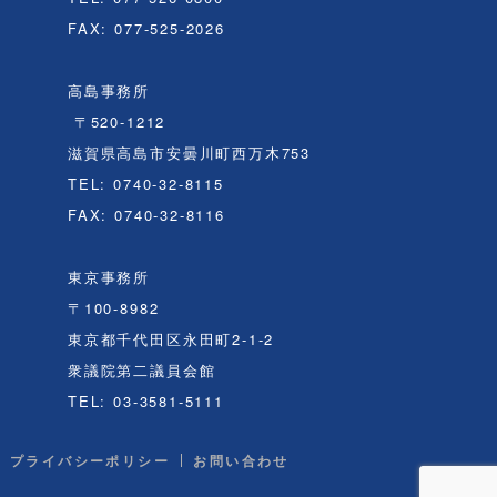
FAX: 077-525-2026
高島事務所
〒520-1212
滋賀県高島市安曇川町西万木753
TEL: 0740-32-8115
FAX: 0740-32-8116
東京事務所
〒100-8982
東京都千代田区永田町2-1-2
衆議院第二議員会館
TEL: 03-3581-5111
プライバシーポリシー
お問い合わせ