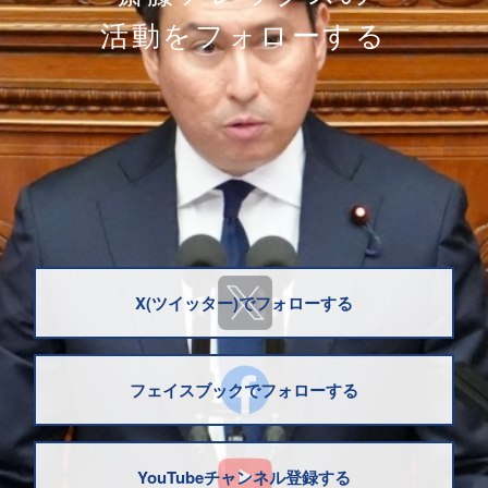
活動をフォローする
X(ツイッター)でフォローする
フェイスブックでフォローする
YouTubeチャンネル登録する