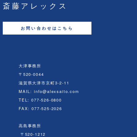
斎藤アレックス
お問い合わせはこちら
大津事務所
〒520-0044
滋賀県大津市京町3-2-11
MAIL: info@alexsaito.com
TEL: 077-526-0800
FAX: 077-525-2026
高島事務所
〒520-1212