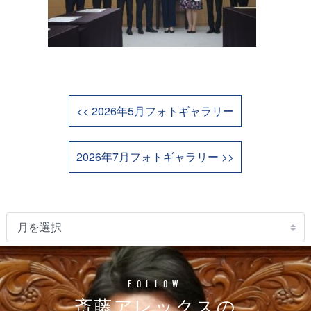
<< 2026年5月フォトギャラリー
2026年7月フォトギャラリー >>
FOLLOW
斎藤アレックスの