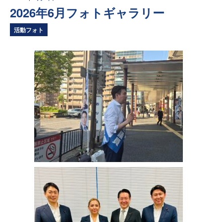
2026年6月フォトギャラリー
活動フォト