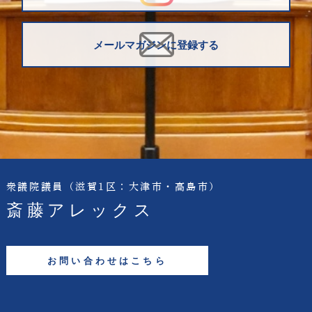
メールマガジンに登録する
衆議院議員
（滋賀1区：大津市・高島市）
斎藤アレックス
お問い合わせはこちら