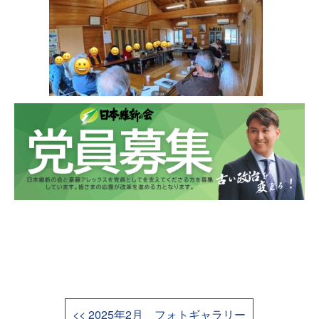
<< 2025年2月 フォトギャラリー