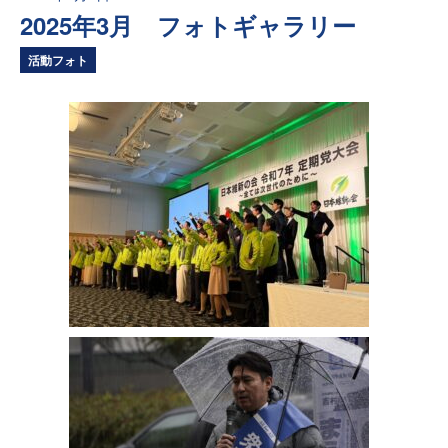
2025年3月 フォトギャラリー
活動フォト