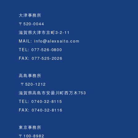
大津事務所
〒520-0044
滋賀県大津市京町3-2-11
MAIL: info@alexsaito.com
TEL: 077-526-0800
FAX: 077-525-2026
高島事務所
〒520-1212
滋賀県高島市安曇川町西万木753
TEL: 0740-32-8115
FAX: 0740-32-8116
東京事務所
〒100-8982