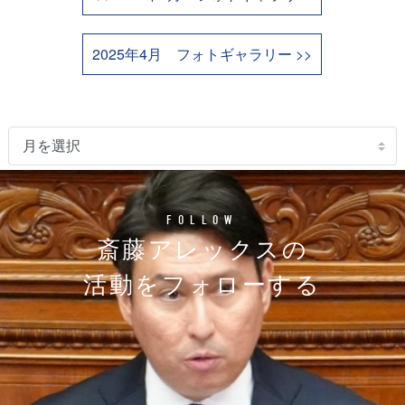
2025年4月 フォトギャラリー >>
FOLLOW
斎藤アレックスの
活動をフォローする