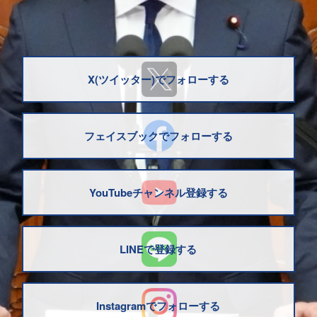
X(ツイッター)でフォローする
フェイスブックでフォローする
YouTubeチャンネル登録する
LINEで登録する
Instagramでフォローする