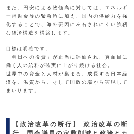
また、円安による物価高に対しては、エネルギ
ー補助金等の緊急策に加え、国内の供給力を強
化することで、海外要因に左右されにくい強靭
な経済構造を構築します。
目標は明確です。
「明日への投資」が正当に評価され、真面目に
働く人の給料が確実に上がり続ける社会。
世界中の資金と人材が集まる、成長する日本経
済を、滋賀から、そして国政の場から実現して
まいります。
【政治改革の断行】 政治改革の断
行。国会議員の定数削減と政治とカ