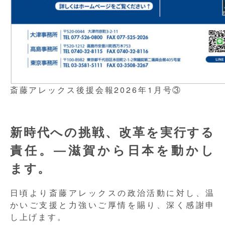
斎藤アレックス後援会報2026年1月号③
新時代への挑戦、改革を実行する
責任。
―滋賀から日本を動かし
ます。
日頃より斎藤アレックスの政治活動に対し、温
かいご支援と力強いご厚情を賜り、深く感謝申
し上げます。