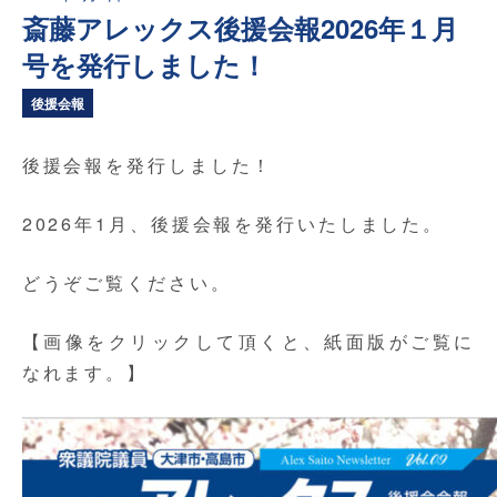
斎藤アレックス後援会報2026年１月
号を発行しました！
後援会報
後援会報を発行しました！
2026年1月、後援会報を発行いたしました。
どうぞご覧ください。
【画像をクリックして頂くと、紙面版がご覧に
なれます。】