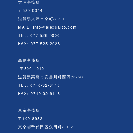
大津事務所
〒520-0044
滋賀県大津市京町3-2-11
MAIL: info@alexsaito.com
TEL: 077-526-0800
FAX: 077-525-2026
高島事務所
〒520-1212
滋賀県高島市安曇川町西万木753
TEL: 0740-32-8115
FAX: 0740-32-8116
東京事務所
〒100-8982
東京都千代田区永田町2-1-2