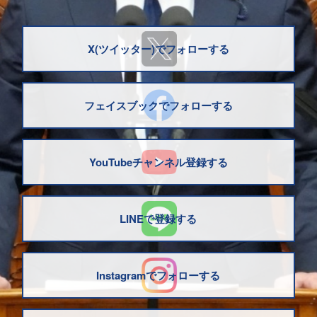
X(ツイッター)でフォローする
フェイスブックでフォローする
YouTubeチャンネル登録する
LINEで登録する
Instagramでフォローする