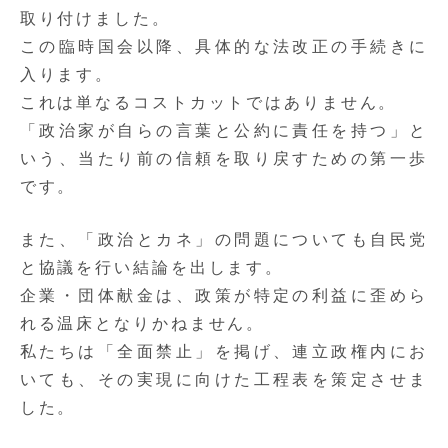
取り付けました。
この臨時国会以降、具体的な法改正の手続きに
入ります。
これは単なるコストカットではありません。
「政治家が自らの言葉と公約に責任を持つ」と
いう、当たり前の信頼を取り戻すための第一歩
です。
また、「政治とカネ」の問題についても自民党
と協議を行い結論を出します。
企業・団体献金は、政策が特定の利益に歪めら
れる温床となりかねません。
私たちは「全面禁止」を掲げ、連立政権内にお
いても、その実現に向けた工程表を策定させま
した。