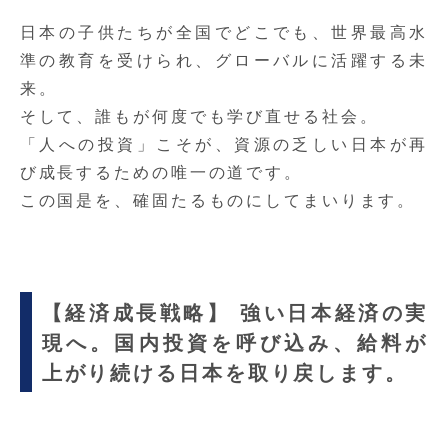
日本の子供たちが全国でどこでも、世界最高水
準の教育を受けられ、グローバルに活躍する未
来。
そして、誰もが何度でも学び直せる社会。
「人への投資」こそが、資源の乏しい日本が再
び成長するための唯一の道
です。
この国是を、確固たるものにしてまいります。
【経済成長戦略】 強い日本経済の実
現へ。国内投資を呼び込み、給料が
上がり続ける日本を取り戻します。