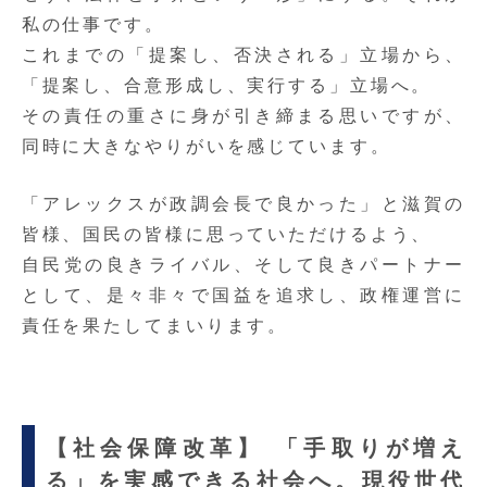
私の仕事です。
これまでの「提案し、否決される」立場から、
「提案し、合意形成し、実行する」立場へ
。
その責任の重さに身が引き締まる思いですが、
同時に大きなやりがいを感じています。
「アレックスが政調会長で良かった」と滋賀の
皆様、国民の皆様に思っていただけるよう、
自民党の良きライバル、そして良きパートナー
として、是々非々で国益を追求し、政権運営に
責任を果たしてまいります。
【社会保障改革】 「手取りが増え
る」を実感できる社会へ。現役世代