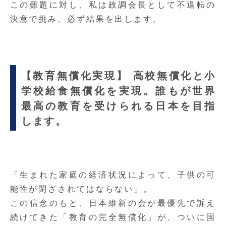
この難題に対し、私は政調会長として不退転の
決意で挑み、必ず結果を出します。
【教育無償化実現】 高校無償化と小
学校給食無償化を実現。誰もが世界
最高の教育を受けられる日本を目指
します。
「生まれた家庭の経済状況によって、子供の可
能性が閉ざされてはならない」。
この信念のもと、日本維新の会が最優先で訴え
続けてきた「教育の完全無償化」が、ついに国