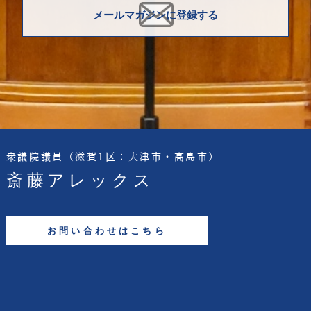
メールマガジンに登録する
衆議院議員
（滋賀1区：大津市・高島市）
斎藤アレックス
お問い合わせはこちら