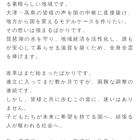
る素晴らしい地域です。
大津・高島の皆様の声を国の中枢に直接届け、
地方から国を変えるモデルケースを作りたい。
その想いは強まるばかりです。
琵琶湖の水を守り、地域経済を活性化し、誰も
が安心して暮らせる滋賀を築くため、全身全霊
を捧げます。
改革はまだ始まったばかりです。
連立に入ってまだ数か月ですが、困難な調整の
連続です。
しかし、皆様と共に歩むこの道に、迷いはあり
ません。
子どもたちが未来に希望を持てる国へ。頑張る
人が報われる社会へ。