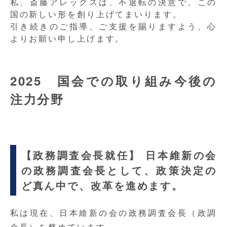
私、斎藤アレックスは、不退転の決意で、この
国の新しい形を創り上げてまいります。
引き続きのご指導、ご支援を賜りますよう、心
よりお願い申し上げます。
2025 国会での取り組み今後の
注力分野
【政務調査会長就任】 日本維新の会
の政務調査会長として、政策決定の
ど真ん中で、改革を進めます。
私は現在、日本維新の会の政務調査会長（政調
会長）を務めています。