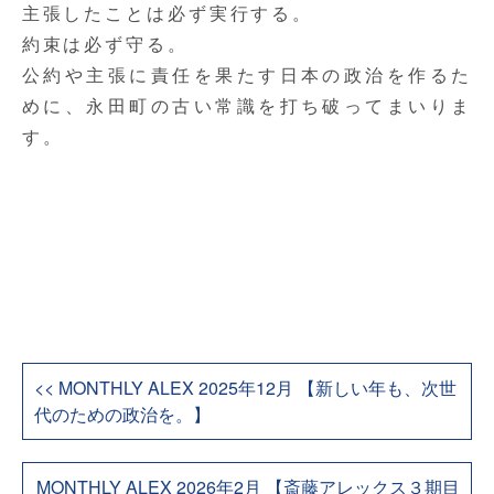
主張したことは必ず実行する。
約束は必ず守る。
公約や主張に責任を果たす日本の政治を作る
た
めに、永田町の古い常識を打ち破ってまいりま
す。
<< MONTHLY ALEX 2025年12月 【新しい年も、次世
代のための政治を。】
MONTHLY ALEX 2026年2月 【斎藤アレックス３期目