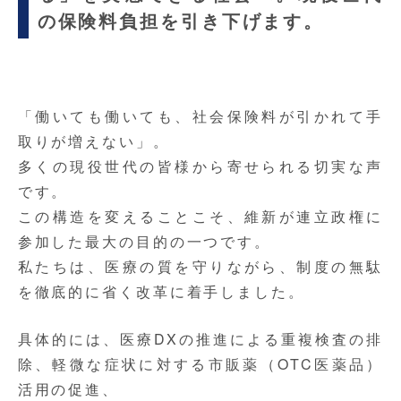
の保険料負担を引き下げます。
「働いても働いても、社会保険料が引かれて手
取りが増えない」。
多くの現役世代の皆様から寄せられる切実な声
です。
この構造を変えることこそ、維新が連立政権に
参加した最大の目的の一つです。
私たちは、医療の質を守りながら、制度の無駄
を徹底的に省く改革に着手しました。
具体的には、医療DXの推進による重複検査の排
除、軽微な症状に対する市販薬（OTC医薬品）
活用の促進、