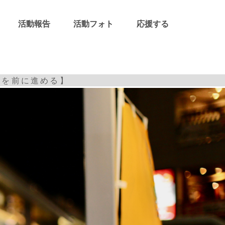
活動報告
活動フォト
応援する
改革を前に進める】