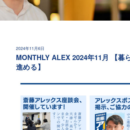
2024年11月6日
MONTHLY ALEX 2024年11
進める】