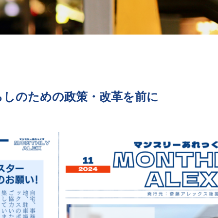
月 【暮らしのための政策・改革を前に