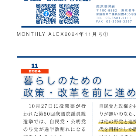
MONTHLY ALEX2024年11月号①