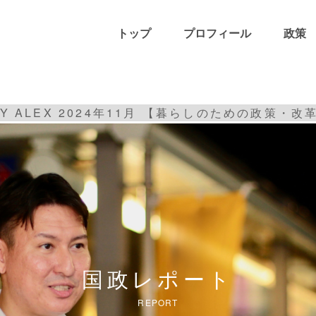
トップ
プロフィール
政策
LY ALEX 2024年11月 【暮らしのための政策・
国政レポート
REPORT